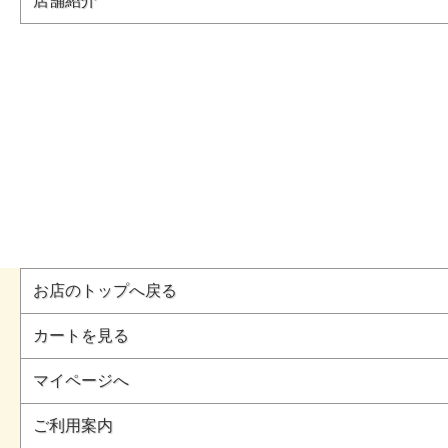
店舗紹介
お店のトップへ戻る
カートを見る
マイページへ
ご利用案内