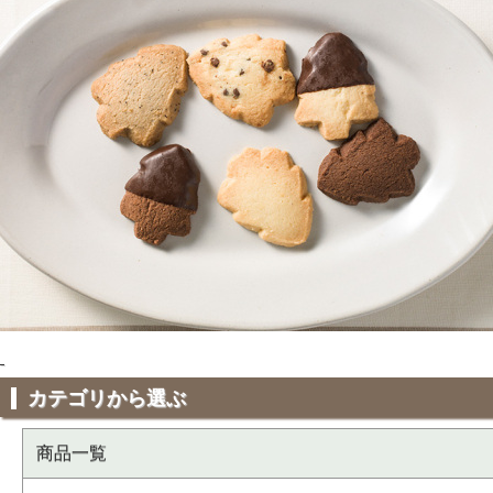
カテゴリから選ぶ
商品一覧