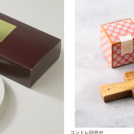
コントレ詰合せ