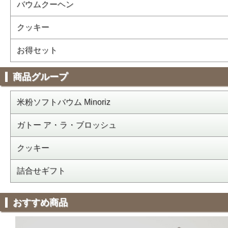
バウムクーヘン
クッキー
お得セット
商品グループ
米粉ソフトバウム Minoriz
ガトー ア・ラ・ブロッシュ
クッキー
詰合せギフト
おすすめ商品