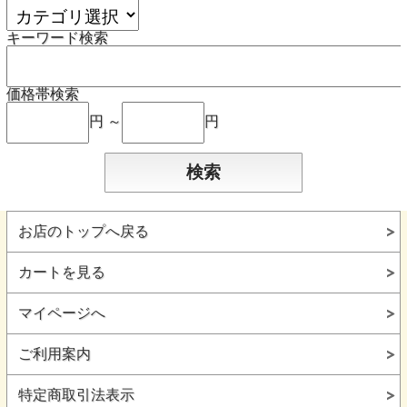
キーワード検索
価格帯検索
円 ～
円
お店のトップへ戻る
カートを見る
マイページへ
ご利用案内
特定商取引法表示