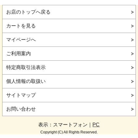
お店のトップへ戻る
カートを見る
マイページへ
ご利用案内
特定商取引法表示
個人情報の取扱い
サイトマップ
お問い合わせ
表示：スマートフォン｜
PC
Copyright (C) All Rights Reserved.