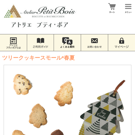
ツリークッキースモール*春夏