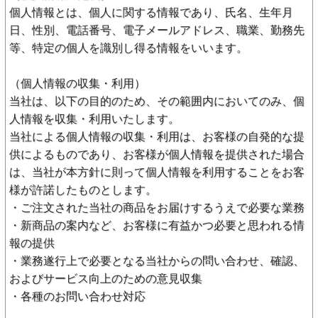
個人情報とは、個人に関する情報であり、氏名、生年月
日、性別、電話番号、電子メールアドレス、職業、勤務先
等、特定の個人を識別し得る情報をいいます。
（個人情報の収集・利用）
当社は、以下の目的のため、その範囲内においてのみ、個
人情報を収集・利用いたします。
当社による個人情報の収集・利用は、お客様の自発的な提
供によるものであり、お客様が個人情報を提供された場合
は、当社が本方針に則って個人情報を利用することをお客
様が許諾したものとします。
・ご注文された当社の商品をお届けするうえで必要な業務
・新商品の案内など、お客様に有益かつ必要と思われる情
報の提供
・業務遂行上で必要となる当社からの問い合わせ、確認、
およびサービス向上のための意見収集
・各種のお問い合わせ対応