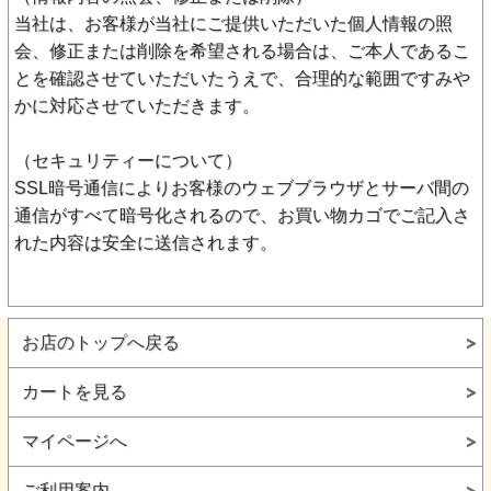
当社は、お客様が当社にご提供いただいた個人情報の照
会、修正または削除を希望される場合は、ご本人であるこ
とを確認させていただいたうえで、合理的な範囲ですみや
かに対応させていただきます。
（セキュリティーについて）
SSL暗号通信によりお客様のウェブブラウザとサーバ間の
通信がすべて暗号化されるので、お買い物カゴでご記入さ
れた内容は安全に送信されます。
お店のトップへ戻る
カートを見る
マイページへ
ご利用案内