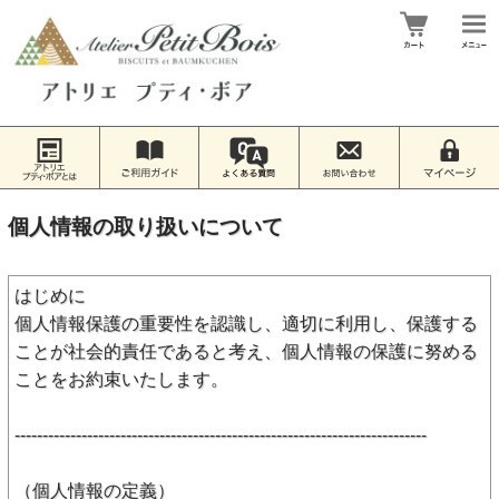
個人情報の取り扱いについて
はじめに
個人情報保護の重要性を認識し、適切に利用し、保護する
ことが社会的責任であると考え、個人情報の保護に努める
ことをお約束いたします。
--------------------------------------------------------------------------
（個人情報の定義）