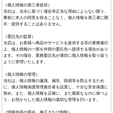
（個人情報の第三者提供）
当社は、法令に基づく場合等正当な理由によらない限り、
事前に本人の同意を得ることなく、個人情報を第三者に開
示・提供することはありません。
（委託先の監督）
当店は、お客様へ商品やサービスを提供する等の業務遂行
上、個人情報の一部を外部の委託先へ提供する場合があり
ます。その場合、業務委託先が適切に個人情報を取り扱う
ように管理いたします。
（個人情報の管理）
当社は、個人情報の漏洩、滅失、毀損等を防止するため
に、個人情報保護管理責任者を設置し、十分な安全保護に
努め、また、個人情報を正確に、また最新なものに保つよ
う、お預かりした個人情報の適切な管理を行います。
（情報内容の照会、修正または削除）